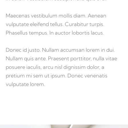
Maecenas vestibulum mollis diam. Aenean
vulputate eleifend tellus. Curabitur turpis.
Phasellus tempus. In auctor lobortis lacus.
Donec id justo. Nullam accumsan lorem in dui.
Nullam quis ante. Praesent porttitor, nulla vitae
posuere iaculis, arcu nisl dignissim dolor, a
pretium mi sem ut ipsum. Donec venenatis
vulputate lorem.