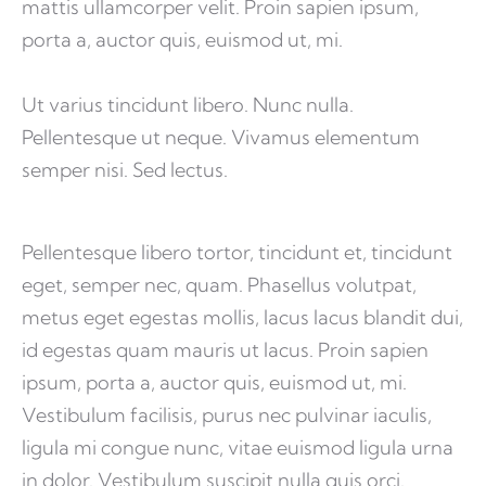
mattis ullamcorper velit. Proin sapien ipsum,
porta a, auctor quis, euismod ut, mi.
Ut varius tincidunt libero. Nunc nulla.
Pellentesque ut neque. Vivamus elementum
semper nisi. Sed lectus.
Pellentesque libero tortor, tincidunt et, tincidunt
eget, semper nec, quam. Phasellus volutpat,
metus eget egestas mollis, lacus lacus blandit dui,
id egestas quam mauris ut lacus. Proin sapien
ipsum, porta a, auctor quis, euismod ut, mi.
Vestibulum facilisis, purus nec pulvinar iaculis,
ligula mi congue nunc, vitae euismod ligula urna
in dolor. Vestibulum suscipit nulla quis orci.