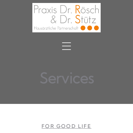
Services
FOR GOOD LIFE