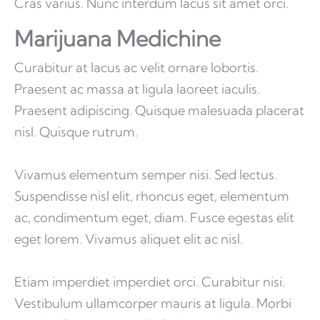
Cras varius. Nunc interdum lacus sit amet orci.
Marijuana Medichine
Curabitur at lacus ac velit ornare lobortis.
Praesent ac massa at ligula laoreet iaculis.
Praesent adipiscing. Quisque malesuada placerat
nisl. Quisque rutrum.
Vivamus elementum semper nisi. Sed lectus.
Suspendisse nisl elit, rhoncus eget, elementum
ac, condimentum eget, diam. Fusce egestas elit
eget lorem. Vivamus aliquet elit ac nisl.
Etiam imperdiet imperdiet orci. Curabitur nisi.
Vestibulum ullamcorper mauris at ligula. Morbi