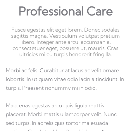
Professional Care
Fusce egestas elit eget lorem. Donec sodales
sagittis magna. Vestibulum volutpat pretium
libero. Integer ante arcu, accumsan a,
consectetuer eget, posuere ut, mauris. Cras
ultricies mi eu turpis hendrerit fringilla.
Morbi ac felis. Curabitur at lacus ac velit ornare
lobortis. In ut quam vitae odio lacinia tincidunt. In
turpis. Praesent nonummy mi in odio.
Maecenas egestas arcu quis ligula mattis
placerat. Morbi mattis ullamcorper velit. Nunc
sed turpis. In ac felis quis tortor malesuada